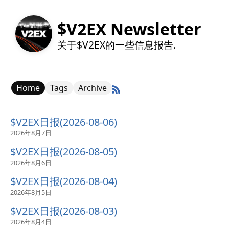
$V2EX Newsletter
关于$V2EX的一些信息报告.
Home
Tags
Archive
$V2EX日报(2026-08-06)
2026年8月7日
$V2EX日报(2026-08-05)
2026年8月6日
$V2EX日报(2026-08-04)
2026年8月5日
$V2EX日报(2026-08-03)
2026年8月4日