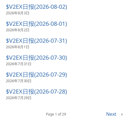
$V2EX日报(2026-08-02)
2026年8月3日
$V2EX日报(2026-08-01)
2026年8月2日
$V2EX日报(2026-07-31)
2026年8月1日
$V2EX日报(2026-07-30)
2026年7月31日
$V2EX日报(2026-07-29)
2026年7月30日
$V2EX日报(2026-07-28)
2026年7月29日
Next
›
Page 1 of 29