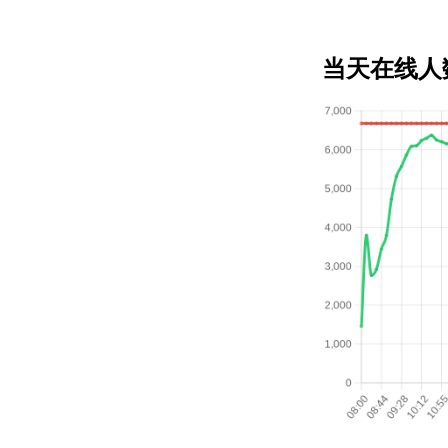
当天在线人