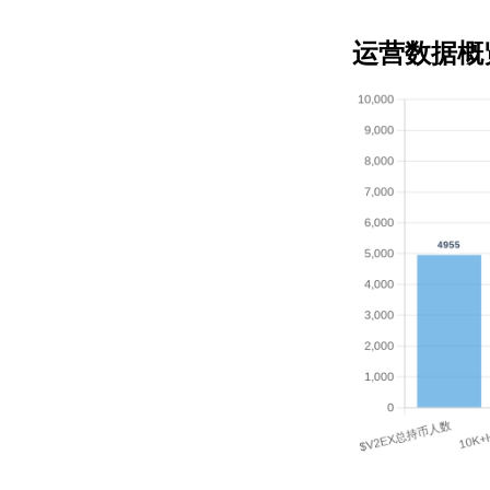
运营数据概