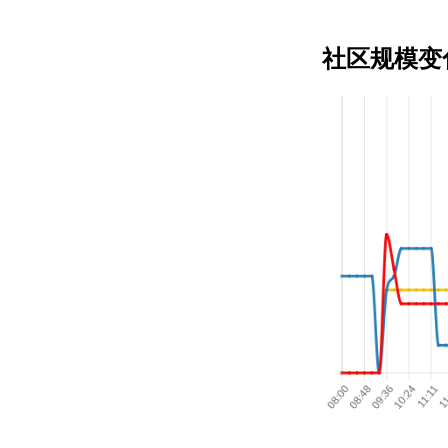
社区规模变