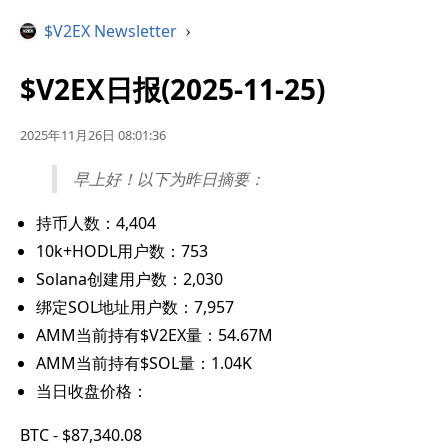
$V2EX Newsletter
›
$V2EX日报(2025-11-25)
2025年11月26日 08:01:36
早上好！以下为昨日摘要：
持币人数：4,404
10k+HODL用户数：753
Solana创建用户数：2,030
绑定SOL地址用户数：7,957
AMM当前持有$V2EX量：54.67M
AMM当前持有$SOL量：1.04K
当日收盘价格：
BTC - $87,340.08