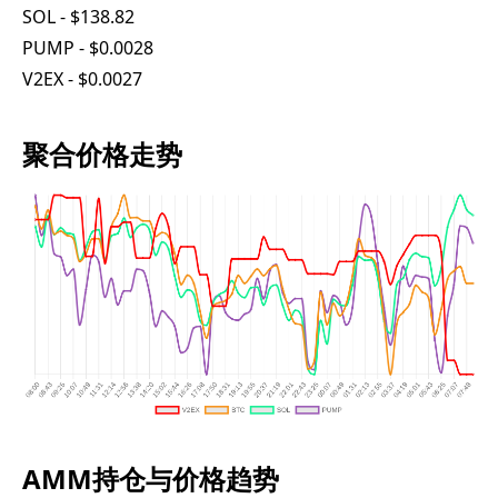
SOL - $138.82
PUMP - $0.0028
V2EX - $0.0027
聚合价格走势
AMM持仓与价格趋势