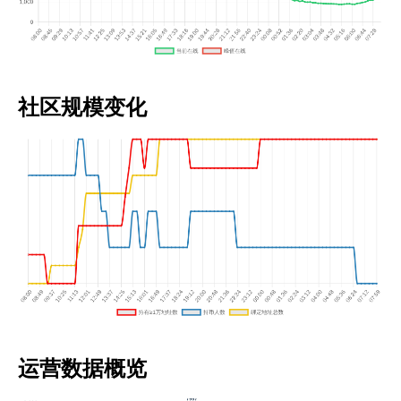
社区规模变化
运营数据概览